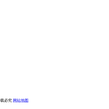
转载必究
网站地图