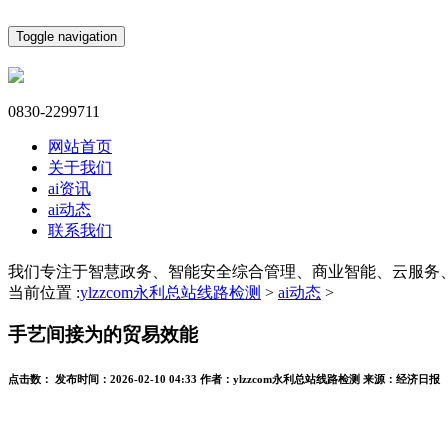
Toggle navigation
0830-2299711
网站首页
关于我们
ai资讯
ai动态
联系我们
我们专注于智慧政务、智能安全综合管理、商业智能、云服务
当前位置 :
ylzzcom永利总站线路检测
>
ai动态
>
手艺间接为的贸易效能
点击数：
发布时间：
2026-02-10 04:33
作者：
ylzzcom永利总站线路检测
来源：
经济日报