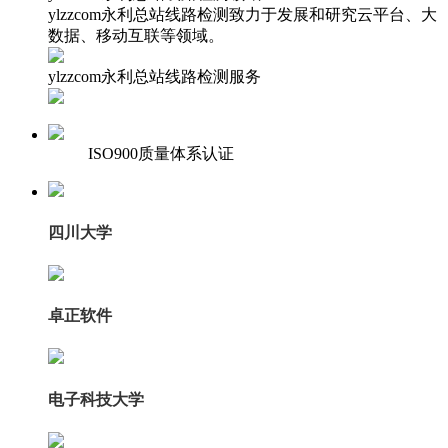
ylzzcom永利总站线路检测致力于发展和研究云平台、大
数据、移动互联等领域。
ylzzcom永利总站线路检测服务
ISO900质量体系认证
四川大学
卓正软件
电子科技大学