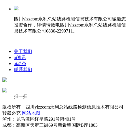
四川ylzzcom永利总站线路检测信息技术有限公司诚邀您
投资合作，详情请致电四川ylzzcom永利总站线路检测信
息技术有限公司0830-2299711。
关于我们
ai资讯
ai动态
联系我们
扫一扫
版权所有：四川ylzzcom永利总站线路检测信息技术有限公司
转载必究
网站地图
泸州：龙马潭区红星路291号附401号
成都：高新区天府三街69号新希望国际B座1803