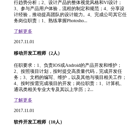
行趋势分析；2、设计产品的整体视觉风格和VI设计；
3、参与产品用户体验，流程的制定和规范；4、分享设
计经验，推动提高团队的设计能力。4、完成公司其它任
务岗位职责：1、熟练掌握Photosho...
了解更多
2017.11.01
移动开发工程师（2人）
任职要求：1、负责IOS或Android的产品开发和维护；
2、按照项目计划，按时提交高质量代码，完成开发任
务；3、文档的编写、维护，以及其他与项目相关工作；
4、按时按需完成项目的开发；岗位职责：1、计算机、
通讯类相关专业大专及其以上学历；2...
了解更多
2017.11.01
软件开发工程师（10人）