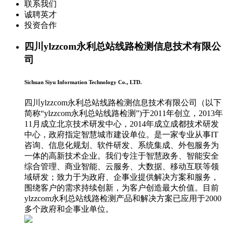
联系我们
诚聘英才
投资合作
四川ylzzcom永利总站线路检测信息技术有限公
司
Sichuan Siyu Information Technology Co., LTD.
四川ylzzcom永利总站线路检测信息技术有限公司（以下
简称“ylzzcom永利总站线路检测”)于2011年创立，2013年
11月成立北京技术研发中心，2014年成立成都技术研发
中心，政府指定智慧城市建设单位。是一家专业从事IT
咨询、信息化规划、软件研发、系统集成、外包服务为
一体的高新技术企业。我们专注于智慧政务、智能安全
综合管理、商业智能、云服务、大数据、移动互联等领
域研发；致力于为政府、企事业提供解决方案和服务，
围绕客户的需求持续创新，为客户创造最大价值。目前
ylzzcom永利总站线路检测产品和解决方案已应用于2000
多个政府和企事业单位。