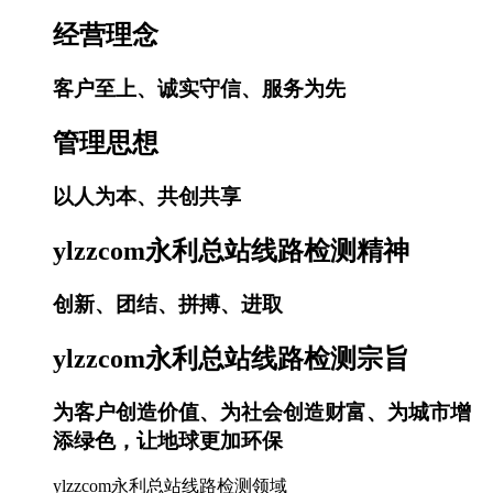
经营理念
客户至上、诚实守信、服务为先
管理思想
以人为本、共创共享
ylzzcom永利总站线路检测精神
创新、团结、拼搏、进取
ylzzcom永利总站线路检测宗旨
为客户创造价值、为社会创造财富、为城市增
添绿色，让地球更加环保
ylzzcom永利总站线路检测领域