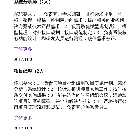
系统分析师（2人）
任职要求：1、负责客户需求调研，进行需求收集、分
析、整理、提炼、控制用户的需求；提出相关的业务解
决方案或技术产品需求；2、负责系统模型规划设计、模
型梳理；对外接口规划、接口规范制定；3、负责系统核
心功能设计，和研发人员进行沟通，确保需求被正...
了解更多
2017.11.01
项目经理（2人）
任职要求：1、负责与项目小组编制项目实施计划、需求
分析与系统设计；2、按计划推进项目实施工作，按时按
质交付实施成果；3、能在适当的时候组织会议，清楚影
响项目进度的障碍，并全力解决与推进；4、严格执行公
司项目管理流程和规范5、负责客户关系发展...
了解更多
2017.11.01