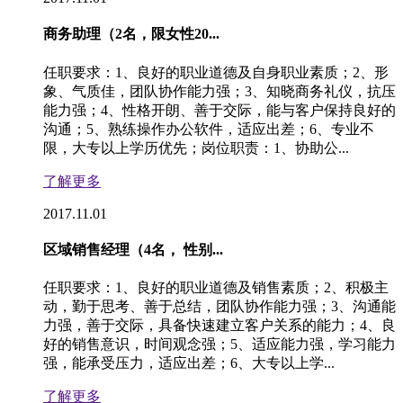
商务助理（2名，限女性20...
任职要求：1、良好的职业道德及自身职业素质；2、形
象、气质佳，团队协作能力强；3、知晓商务礼仪，抗压
能力强；4、性格开朗、善于交际，能与客户保持良好的
沟通；5、熟练操作办公软件，适应出差；6、专业不
限，大专以上学历优先；岗位职责：1、协助公...
了解更多
2017.11.01
区域销售经理（4名， 性别...
任职要求：1、良好的职业道德及销售素质；2、积极主
动，勤于思考、善于总结，团队协作能力强；3、沟通能
力强，善于交际，具备快速建立客户关系的能力；4、良
好的销售意识，时间观念强；5、适应能力强，学习能力
强，能承受压力，适应出差；6、大专以上学...
了解更多