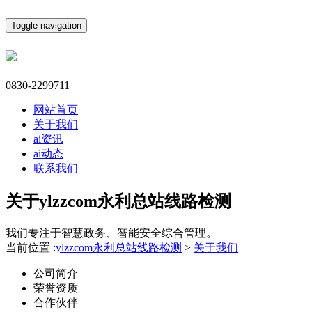
Toggle navigation
0830-2299711
网站首页
关于我们
ai资讯
ai动态
联系我们
关于ylzzcom永利总站线路检测
我们专注于智慧政务、智能安全综合管理。
当前位置 :
ylzzcom永利总站线路检测
>
关于我们
公司简介
荣誉资质
合作伙伴