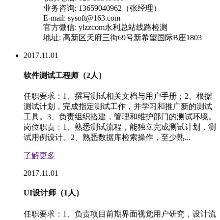
业务咨询: 13659040962（张经理）
E-mail: sysoft@163.com
官方微信: ylzzcom永利总站线路检测
地址: 高新区天府三街69号新希望国际B座1803
2017.11.01
软件测试工程师（2人）
任职要求：1、撰写测试相关文档与用户手册；2、根据
测试计划，完成指定测试工作，并学习和推广新的测试
工具。3、负责组织搭建，管理和维护部门的测试环境。
岗位职责：1、熟悉测试流程，能独立完成测试计划，测
试用例设计。2、熟悉数据库检索操作，至少熟...
了解更多
2017.11.01
UI设计师（1人）
任职要求：1、负责项目前期界面视觉用户研究，设计流