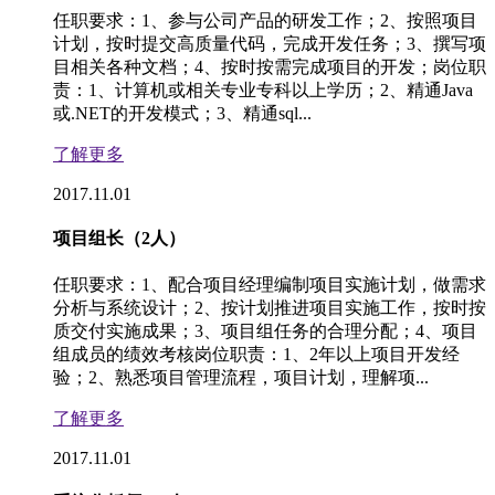
任职要求：1、参与公司产品的研发工作；2、按照项目
计划，按时提交高质量代码，完成开发任务；3、撰写项
目相关各种文档；4、按时按需完成项目的开发；岗位职
责：1、计算机或相关专业专科以上学历；2、精通Java
或.NET的开发模式；3、精通sql...
了解更多
2017.11.01
项目组长（2人）
任职要求：1、配合项目经理编制项目实施计划，做需求
分析与系统设计；2、按计划推进项目实施工作，按时按
质交付实施成果；3、项目组任务的合理分配；4、项目
组成员的绩效考核岗位职责：1、2年以上项目开发经
验；2、熟悉项目管理流程，项目计划，理解项...
了解更多
2017.11.01