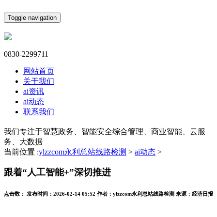
Toggle navigation
0830-2299711
网站首页
关于我们
ai资讯
ai动态
联系我们
我们专注于智慧政务、智能安全综合管理、商业智能、云服
务、大数据
当前位置 :
ylzzcom永利总站线路检测
>
ai动态
>
跟着“人工智能+”深切推进
点击数：
发布时间：
2026-02-14 05:52
作者：
ylzzcom永利总站线路检测
来源：
经济日报