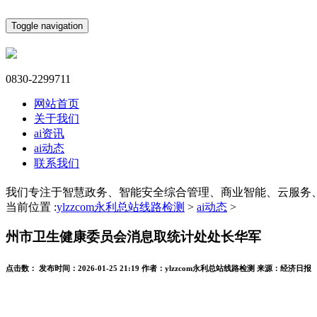
Toggle navigation
0830-2299711
网站首页
关于我们
ai资讯
ai动态
联系我们
我们专注于智慧政务、智能安全综合管理、商业智能、云服务
当前位置 :
ylzzcom永利总站线路检测
>
ai动态
>
州市卫生健康委员会消息取统计处处长华军
点击数：
发布时间：
2026-01-25 21:19
作者：
ylzzcom永利总站线路检测
来源：
经济日报