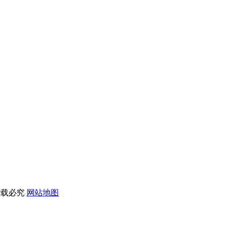
转载必究
网站地图