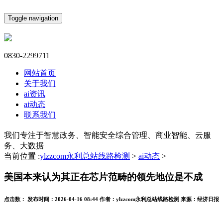
Toggle navigation
0830-2299711
网站首页
关于我们
ai资讯
ai动态
联系我们
我们专注于智慧政务、智能安全综合管理、商业智能、云服
务、大数据
当前位置 :
ylzzcom永利总站线路检测
>
ai动态
>
美国本来认为其正在芯片范畴的领先地位是不成
点击数：
发布时间：
2026-04-16 08:44
作者：
ylzzcom永利总站线路检测
来源：
经济日报