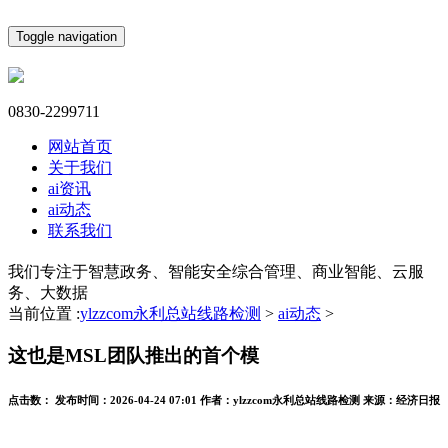
Toggle navigation
0830-2299711
网站首页
关于我们
ai资讯
ai动态
联系我们
我们专注于智慧政务、智能安全综合管理、商业智能、云服
务、大数据
当前位置 :
ylzzcom永利总站线路检测
>
ai动态
>
这也是MSL团队推出的首个模
点击数：
发布时间：
2026-04-24 07:01
作者：
ylzzcom永利总站线路检测
来源：
经济日报