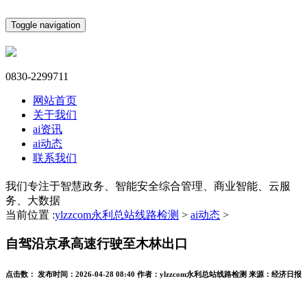
Toggle navigation
0830-2299711
网站首页
关于我们
ai资讯
ai动态
联系我们
我们专注于智慧政务、智能安全综合管理、商业智能、云服
务、大数据
当前位置 :
ylzzcom永利总站线路检测
>
ai动态
>
自驾沿京承高速行驶至木林出口
点击数：
发布时间：
2026-04-28 08:40
作者：
ylzzcom永利总站线路检测
来源：
经济日报