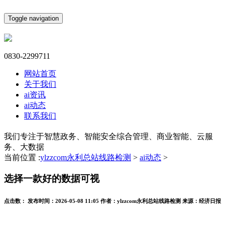
Toggle navigation
0830-2299711
网站首页
关于我们
ai资讯
ai动态
联系我们
我们专注于智慧政务、智能安全综合管理、商业智能、云服
务、大数据
当前位置 :
ylzzcom永利总站线路检测
>
ai动态
>
选择一款好的数据可视
点击数：
发布时间：
2026-05-08 11:05
作者：
ylzzcom永利总站线路检测
来源：
经济日报