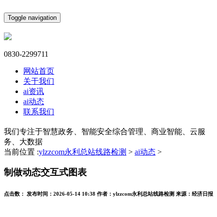
Toggle navigation
0830-2299711
网站首页
关于我们
ai资讯
ai动态
联系我们
我们专注于智慧政务、智能安全综合管理、商业智能、云服
务、大数据
当前位置 :
ylzzcom永利总站线路检测
>
ai动态
>
制做动态交互式图表
点击数：
发布时间：
2026-05-14 10:38
作者：
ylzzcom永利总站线路检测
来源：
经济日报