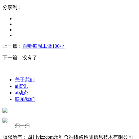
分享到：
上一篇：
自曝每周工做100小
下一篇：没有了
关于我们
ai资讯
ai动态
联系我们
扫一扫
版权所有：四川ylzzcom永利总站线路检测信息技术有限公司