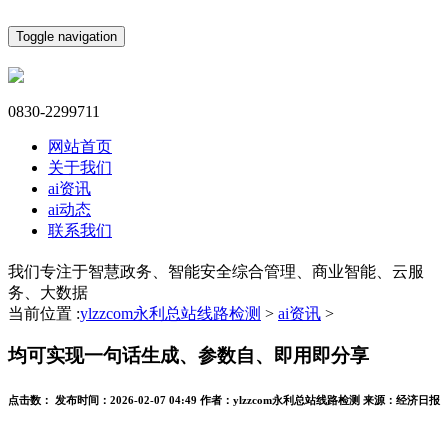
Toggle navigation
0830-2299711
网站首页
关于我们
ai资讯
ai动态
联系我们
我们专注于智慧政务、智能安全综合管理、商业智能、云服
务、大数据
当前位置 :
ylzzcom永利总站线路检测
>
ai资讯
>
均可实现一句话生成、参数自、即用即分享
点击数：
发布时间：
2026-02-07 04:49
作者：
ylzzcom永利总站线路检测
来源：
经济日报