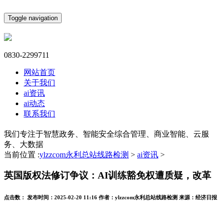
Toggle navigation
0830-2299711
网站首页
关于我们
ai资讯
ai动态
联系我们
我们专注于智慧政务、智能安全综合管理、商业智能、云服
务、大数据
当前位置 :
ylzzcom永利总站线路检测
>
ai资讯
>
英国版权法修订争议：AI训练豁免权遭质疑，改革
点击数：
发布时间：
2025-02-20 11:16
作者：
ylzzcom永利总站线路检测
来源：
经济日报