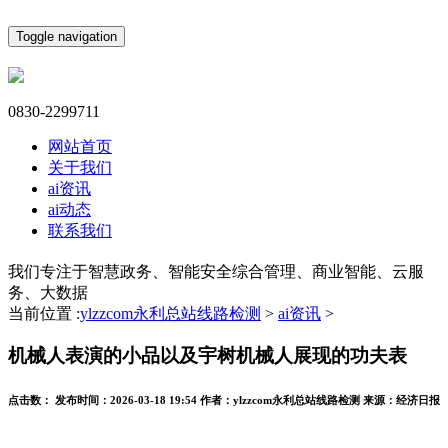
Toggle navigation
0830-2299711
网站首页
关于我们
ai资讯
ai动态
联系我们
我们专注于智慧政务、智能安全综合管理、商业智能、云服
务、大数据
当前位置 :
ylzzcom永利总站线路检测
>
ai资讯
>
机械人表演的小品以及宇树机械人展现的功夫表
点击数：
发布时间：
2026-03-18 19:54
作者：
ylzzcom永利总站线路检测
来源：
经济日报