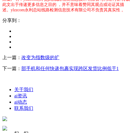
此文出于传递更多信息之目的 ，并不意味着赞同其观点或论证其描
述。ylzzcom永利总站线路检测信息技术有限公司不负责其真实性 。
分享到：
上一篇：
改变为指数级的扩
下一篇：
部手机和任何快递包裹实现跨区发货比例低于1
关于我们
ai资讯
ai动态
联系我们