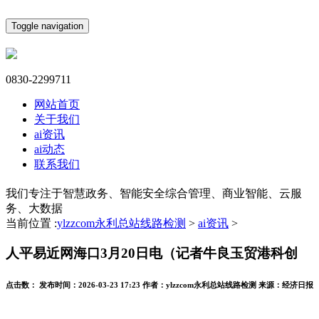
Toggle navigation
0830-2299711
网站首页
关于我们
ai资讯
ai动态
联系我们
我们专注于智慧政务、智能安全综合管理、商业智能、云服
务、大数据
当前位置 :
ylzzcom永利总站线路检测
>
ai资讯
>
人平易近网海口3月20日电（记者牛良玉贸港科创
点击数：
发布时间：
2026-03-23 17:23
作者：
ylzzcom永利总站线路检测
来源：
经济日报