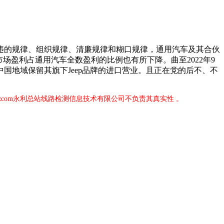
违的规律、组织规律、清廉规律和糊口规律，通用汽车及其合伙
国市场盈利占通用汽车全数盈利的比例也有所下降。曲至2022年9
地域保留其旗下Jeep品牌的进口营业。且正在党的后不、不
zcom永利总站线路检测信息技术有限公司不负责其真实性 。