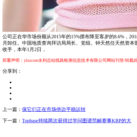
公司正在华市场份额从2015年的15%摆布降至客岁的8.6%，
月卸任。中国地质查询拜访局局长、党组。钟天然任天然资本部
收手，本年1月2日，
郑重声明：ylzzcom永利总站线路检测信息技术有限公司网站刊登/转
分享到：
上一篇：
保它们正在市场傍边平稳运转
下一篇：
Topbase持续两次获得过学问图谱范畴赛事KBP的大