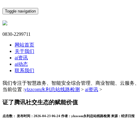
Toggle navigation
0830-2299711
网站首页
关于我们
ai资讯
ai动态
联系我们
我们专注于智慧政务、智能安全综合管理、商业智能、云服务
当前位置 :
ylzzcom永利总站线路检测
>
ai资讯
>
证了腾讯社交生态的赋能价值
点击数：
发布时间：
2026-04-23 06:24
作者：
ylzzcom永利总站线路检测
来源：
经济日报