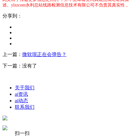
述。ylzzcom永利总站线路检测信息技术有限公司不负责其真实性 。
分享到：
上一篇：
微软现正在会弹告？
下一篇：没有了
关于我们
ai资讯
ai动态
联系我们
扫一扫