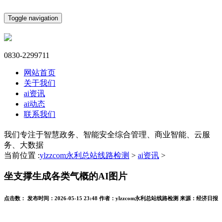
Toggle navigation
0830-2299711
网站首页
关于我们
ai资讯
ai动态
联系我们
我们专注于智慧政务、智能安全综合管理、商业智能、云服
务、大数据
当前位置 :
ylzzcom永利总站线路检测
>
ai资讯
>
坐支撑生成各类气概的AI图片
点击数：
发布时间：
2026-05-15 23:48
作者：
ylzzcom永利总站线路检测
来源：
经济日报