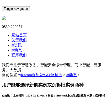
Toggle navigation
0830-2299711
网站首页
关于我们
ai资讯
ai动态
联系我们
我们专注于智慧政务、智能安全综合管理、商业智能、云服
务、大数据
当前位置 :
ylzzcom永利总站线路检测
>
ai动态
>
用户能够选择新购实例或沉拆旧实例两种
点击数：
发布时间：
2026-02-12 06:13
作者：
ylzzcom永利总站线路检测
来源：
经济日报