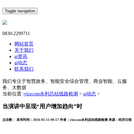
Toggle navigation
0830-2299711
网站首页
关于我们
ai资讯
ai动态
联系我们
我们专注于智慧政务、智能安全综合管理、商业智能、云服
务、大数据
当前位置 :
ylzzcom永利总站线路检测
>
ai动态
>
当演讲中呈现“用户增加趋向”时
点击数：
发布时间：
2026-05-11 09:57
作者：
ylzzcom永利总站线路检测
来源：
经济日报