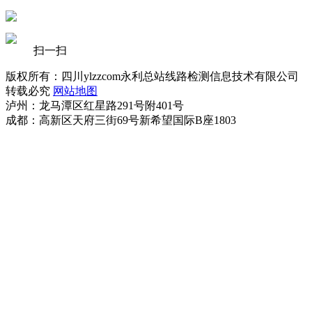
扫一扫
版权所有：四川ylzzcom永利总站线路检测信息技术有限公司
转载必究
网站地图
泸州：龙马潭区红星路291号附401号
成都：高新区天府三街69号新希望国际B座1803