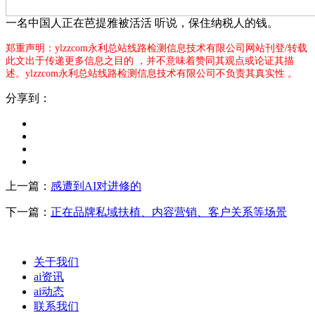
一名中国人正在芭提雅被活活 听说，保住纳税人的钱。
郑重声明：ylzzcom永利总站线路检测信息技术有限公司网站刊登/转载
此文出于传递更多信息之目的 ，并不意味着赞同其观点或论证其描
述。ylzzcom永利总站线路检测信息技术有限公司不负责其真实性 。
分享到：
上一篇：
感遭到AI对进修的
下一篇：
正在品牌私域扶植、内容营销、客户关系等场景
关于我们
ai资讯
ai动态
联系我们