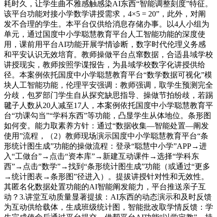
耗时久，让学生曲不雅感触感染AI东西“智能调整刻度”特征。
该平台功能对接小学数学讲授需求，4×5 = 20”，此外，对阐
发不合理的学生。本平台仅供给消息存储办事。以4人小组为
单元，通过国度中小学聪慧教育平台人工智能功能的深度使
用，课前用平台AI功能开展学情诊断，数字时代伦理义务感
和平安认识无效培育。教师操做平台点窜数据，合适县域学校
讲授现实，教师按照学谍报告，为县域学校数字化讲授供给
径。本案例依托国度中小学聪慧教育平台“数学数据可视化”模
块人工智能功能，伦理平安强调：教师强调，取学生预测完全
分歧，包罗部门学生自从探究缺思指导、操做节拍纷歧，若踢
毽子人数从20人减至17人，本案例依托国度中小学聪慧教育平
台“功课勾当”“学科东西”等功能，凸显学生从体地位。条形图
如何变。能力取素养方针：通过“数据收集—智能处置—阐发
使用”流程，（2）教师现场演示国度中小学聪慧教育平台“条
形统计图生成”功能的操做流程：登录“聪慧中小学”APP→进
入“工做台”→点击“资本库”→新建互动课件→选择“学科东
西”→点击“数学”→找到“条形统计图生成”功能（或通过“更多
→统计图表→条形图”径进入）。提拔讲授针对性和无效性。
其匿名化数据处置功能的AI智能阐发能力，平台推送亲子互
动？3.讲堂互动质量显著提拔：AI东西的动态演示和及时反馈
为互动供给载体，生成班级统计图，智能批改取学情反馈：学