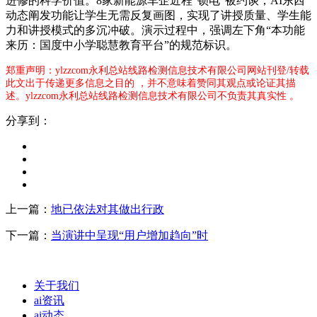
进修的科学价值。8家新能源车企近程“锁电”被约谈，AI东西
动态阐发功能让学生无需反复画图，实现了讲授质量、学生能
力和讲授模式的多沉冲破。演示过程中，强调左下角“本功能
来历：国度中小学聪慧教育平台”的规范标识。
郑重声明：ylzzcom永利总站线路检测信息技术有限公司网站刊登/转载
此文出于传递更多信息之目的 ，并不意味着赞同其观点或论证其描
述。ylzzcom永利总站线路检测信息技术有限公司不负责其真实性 。
分享到：
上一篇：
地已依法对其做出行政
下一篇：
当演讲中呈现“用户增加趋向”时
关于我们
ai资讯
ai动态