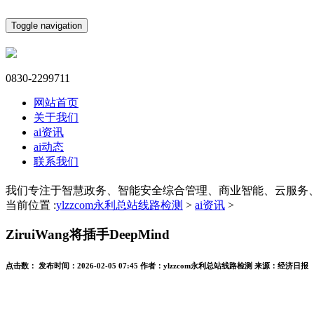
Toggle navigation
0830-2299711
网站首页
关于我们
ai资讯
ai动态
联系我们
我们专注于智慧政务、智能安全综合管理、商业智能、云服务
当前位置 :
ylzzcom永利总站线路检测
>
ai资讯
>
ZiruiWang将插手DeepMind
点击数：
发布时间：
2026-02-05 07:45
作者：
ylzzcom永利总站线路检测
来源：
经济日报