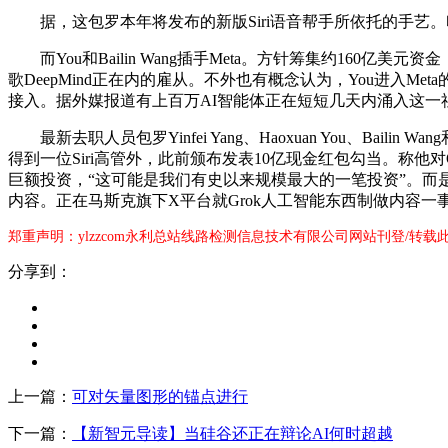
据，这包罗本年将发布的新版Siri语音帮手所依托的手艺。
而You和Bailin Wang插手Meta。方针筹集约160亿美
歌DeepMind正在内的雇从。不外也有概念认为，You进入M
接入。据外媒报道有上百万AI智能体正在短短几天内涌入这一
最新去职人员包罗Yinfei Yang、Haoxuan You、Bailin
得到一位Siri高管外，此前颁布发表10亿现金红包勾当。称他对
巨额投资，“这可能是我们有史以来规模最大的一笔投资”。而是
内容。正在马斯克旗下X平台就Grok人工智能东西制做内容
郑重声明：ylzzcom永利总站线路检测信息技术有限公司网站刊登/转
分享到：
上一篇：
可对矢量图形的锚点进行
下一篇：
【新智元导读】当硅谷还正在辩论AI何时超越